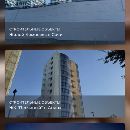
СТРОИТЕЛЬНЫЕ ОБЪЕКТЫ
Жилой Комплекс в Сочи
СТРОИТЕЛЬНЫЕ ОБЪЕКТЫ
ЖК "Песчаный" г. Анапа