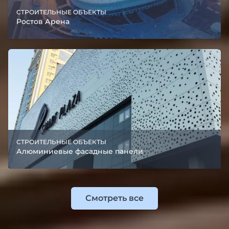
СТРОИТЕЛЬНЫЕ ОБЪЕКТЫ
Ростов Арена
СТРОИТЕЛЬНЫЕ ОБЪЕКТЫ
Алюминиевые фасадные панели
Смотреть все