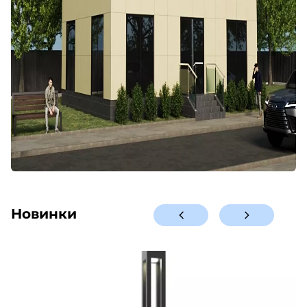
Новинки