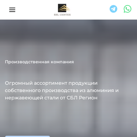
Производственная компания
Огромный ассортимент продукции
собственного производства из алюминия и
нержавеющей стали от
СБЛ Регион