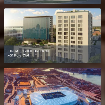
СТРОИТЕЛЬНЫЕ ОБЪЕКТЫ
ЖК Role Clef