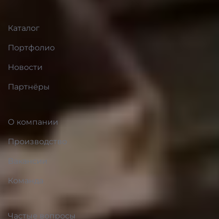
Каталог
Портфолио
Новости
Партнёры
О компании
Производство
Вакансии
Команда
Частые вопросы