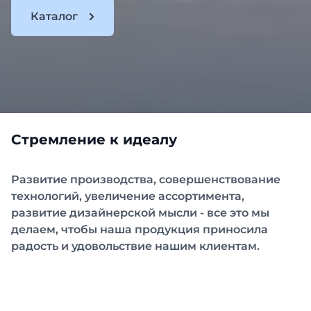
Каталог
Стремление к идеалу
Развитие производства, совершенствование
технологий, увеличение ассортимента,
развитие дизайнерской мысли - все это мы
делаем, чтобы наша продукция приносила
радость и удовольствие нашим клиентам.