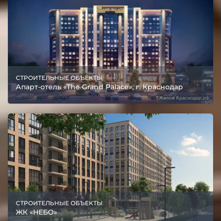
СТРОИТЕЛЬНЫЕ ОБЪЕКТЫ
Апарт-отель «The Grand Palace», г. Краснодар
СТРОИТЕЛЬНЫЕ ОБЪЕКТЫ
ЖК «НЕБО»