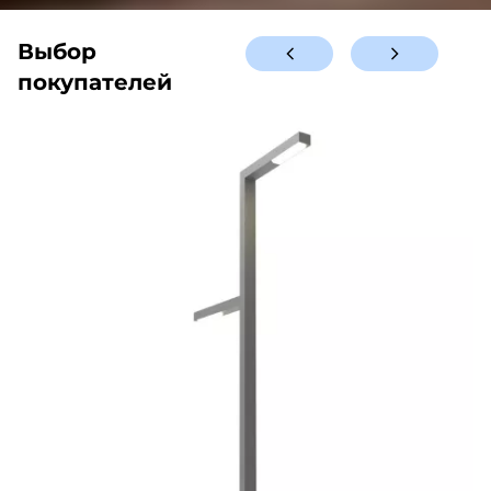
Выбор
покупателей