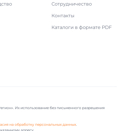
дство
Сотрудничество
и
Контакты
Каталоги в формате PDF
Регион». Их использование без письменного разрешения
асия на обработку персональных данных
.
казанному адресу.