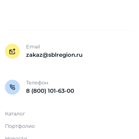
Email
zakaz@sblregion.ru
Телефон
8 (800) 101-63-00
Каталог
Портфолио
Новости