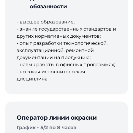
обязанности
- высшее образование;
- знание государственных стандартов и
других нормативных документов;
- опыт разработки технологической,
эксплуатационной, ремонтной
документации на продукцию;
- навык работы в офисных программах;
- высокая исполнительская
дисциплина.
Оператор линии окраски
График • 5/2 по 8 часов