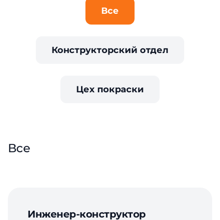
Все
Конструкторский отдел
Цех покраски
Все
Инженер-конструктор