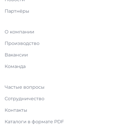
Партнёры
О компании
Производство
Вакансии
Команда
Частые вопросы
Сотрудничество
Контакты
Каталоги в формате PDF