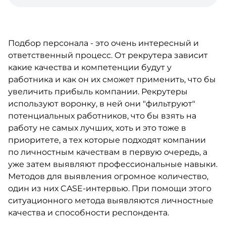
Подбор персонала - это очень интересный и
ответственный процесс. От рекрутера зависит
какие качества и компетенции будут у
работника и как он их сможет применить, что бы
увеличить прибыль компании. Рекрутеры
используют воронку, в ней они "фильтруют"
потенциальных работников, что бы взять на
работу не самых лучших, хоть и это тоже в
приоритете, а тех которые подходят компании
по личностным качествам в первую очередь, а
уже затем выявляют профессиональные навыки.
Методов для выявления огромное количество,
один из них CASE-интервью. При помощи этого
ситуационного метода выявляются личностные
качества и способности респондента.