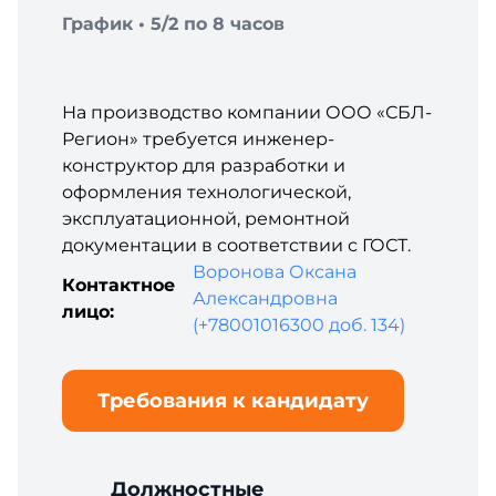
График • 5/2 по 8 часов
На производство компании ООО «СБЛ-
Регион» требуется инженер-
конструктор для разработки и
оформления технологической,
эксплуатационной, ремонтной
документации в соответствии с ГОСТ.
Воронова Оксана
Контактное
Александровна
лицо:
(+78001016300 доб. 134)
Требования к кандидату
Должностные