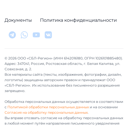
Документы
Политика конфиденциальности
© 2026 ООО «СБЛ-Регион» (ИНН 6142016180, ОГРН 1026101885480).
Адрес: 347041, Россия, Ростовская область, г. Белая Калитва, ул.
Совхозная, д. 2.
Все материалы сайта (тексты, изображения, фотографии, дизайн,
логотипы) защищены авторским правом и принадлежат ООО
«СБЛ-Регион». Их использование без письменного разрешения
запрещено.
Обработка персональных данных осуществляется в соответствии
с
Политикой обработки персональных данных
и на основании
Согласия на обработку персональных данных
.
Вы вправе отозвать согласие на обработку персональных данных
в любой момент путём направления письменного уведомления