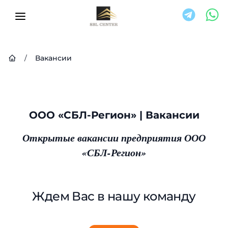
/
Вакансии
ООО «СБЛ-Регион» | Вакансии
Открытые вакансии предприятия ООО
«СБЛ-Регион»
Ждем Вас в нашу команду