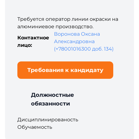
Требуется оператор линии окраски на
алюминиевое производство.
Воронова Оксана
Контактное
Александровна
лицо:
(+78001016300 доб. 134)
Требования к кандидату
Должностные
обязанности
Дисциплинированость
Обучаемость