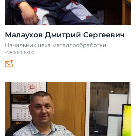
Малаухов Дмитрий Сергеевич
Начальник цеха металлообработки
+78001016300