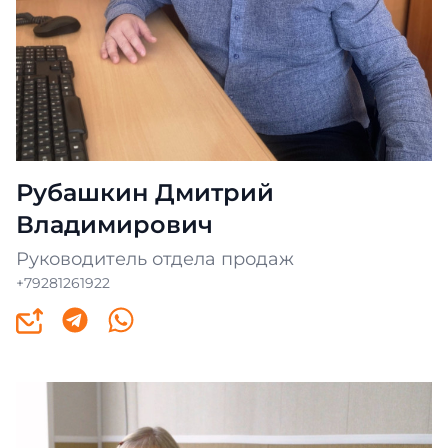
Рубашкин Дмитрий
Владимирович
Руководитель отдела продаж
+79281261922