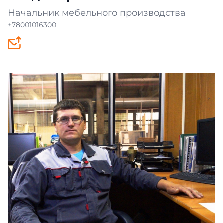
Начальник мебельного производства
+78001016300