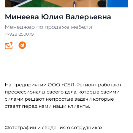
Минеева Юлия Валерьевна
Менеджер по продаже мебели
+79281250079
На предприятии ООО «СБЛ-Регион» работают
профессионалы своего дела, которые своими
силами решают непростые задачи которые
ставят перед нами наши клиенты.
Фотографии и сведения о сотрудниках