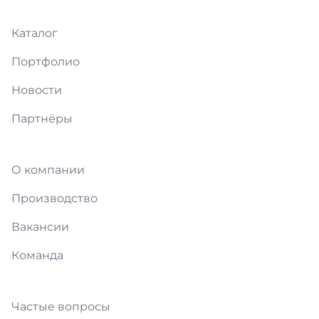
Каталог
Портфолио
Новости
Партнёры
О компании
Производство
Вакансии
Команда
Частые вопросы