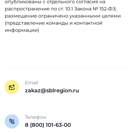
опубликованы с отдельного согласия на
распространение по ст. 10.1 Закона № 152‑ФЗ;
размещение ограничено указанными целями
(представление команды и контактной
информации)
Email
zakaz@sblregion.ru
Телефон
8 (800) 101-63-00