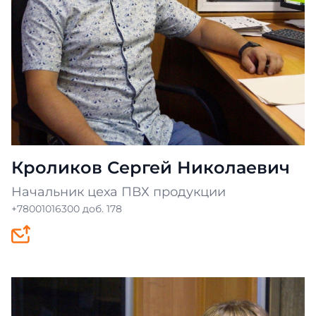
Кроликов Сергей Николаевич
Начальник цеха ПВХ продукции
+78001016300 доб. 178