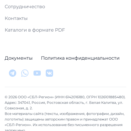
Сотрудничество
Контакты
Каталоги в формате PDF
Документы
Политика конфиденциальности
© 2026 ООО «СБЛ-Регион» (ИНН 6142016180, ОГРН 1026101885480).
Адрес: 347041, Россия, Ростовская область, г. Белая Калитва, ул.
Совхозная, д. 2.
Все материалы сайта (тексты, изображения, фотографии, дизайн,
логотипы) защищены авторским правом и принадлежат ООО
«СБЛ-Регион». Их использование без письменного разрешения
запрещено.