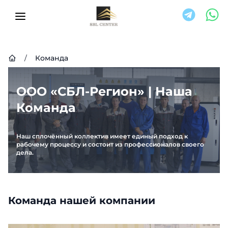
/
Команда
ООО «СБЛ-Регион» | Наша
Команда
Наш сплочённый коллектив имеет единый подход к
рабочему процессу и состоит из профессионалов своего
дела.
Команда нашей компании