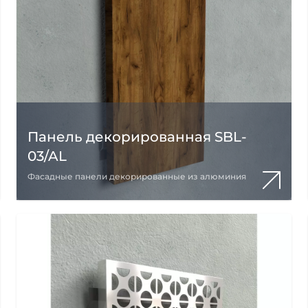
Панель декорированная SBL-
03/AL
Фасадные панели декорированные из алюминия