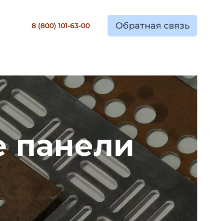
Обратная связь
8 (800) 101-63-00
 панели