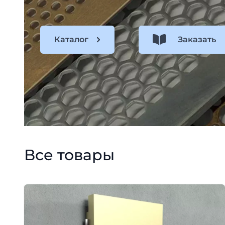
Каталог
Заказать
Все товары