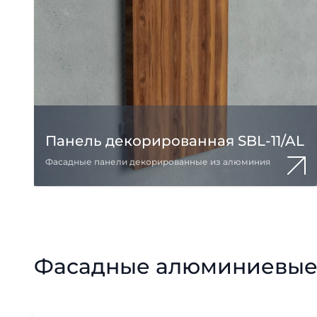
Панель декорированная SBL-11/AL
Фасадные панели декорированные из алюминия
Фасадные алюминиевые