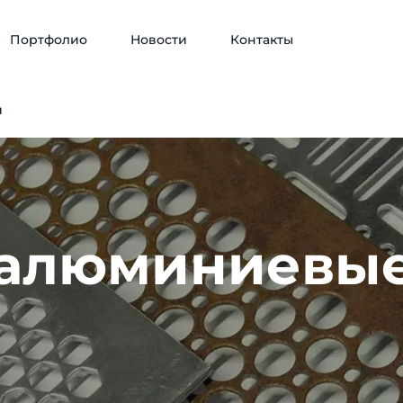
Портфолио
Новости
Контакты
и
алюминиевые