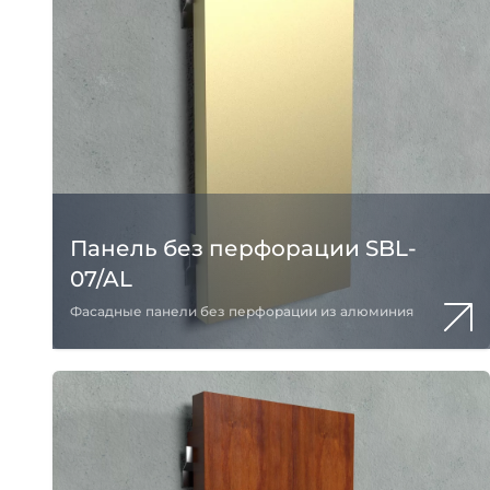
Панель без перфорации SBL-
07/AL
Фасадные панели без перфорации из алюминия