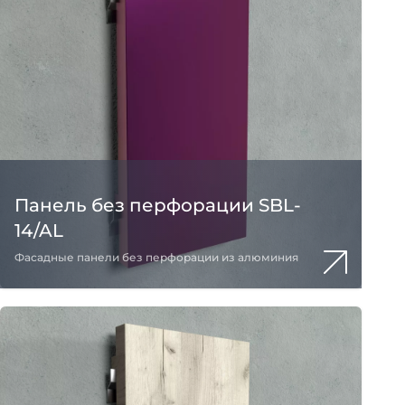
Панель без перфорации SBL-
14/AL
Фасадные панели без перфорации из алюминия