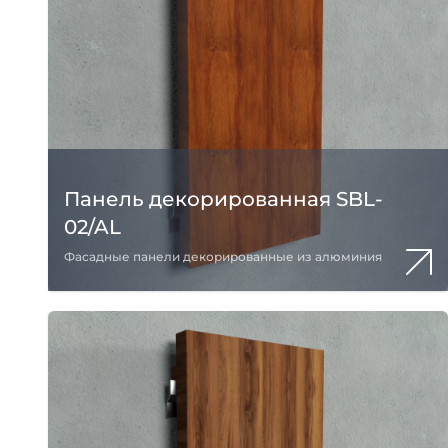
Панель декорированная SBL-
02/AL
Фасадные панели декорированные из алюминия