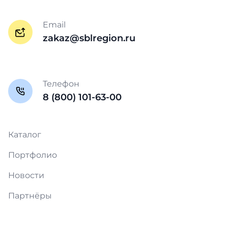
Email
zakaz@sblregion.ru
Телефон
8 (800) 101-63-00
Каталог
Портфолио
Новости
Партнёры