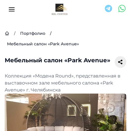
/
Портфолио
/
Мебельный салон «Park Avenue»
Мебельный салон «Park Avenue»
Коллекция «Модена Round», представленная в
выставочном зале мебельного салона «Park
Avenue» г. Челябинска