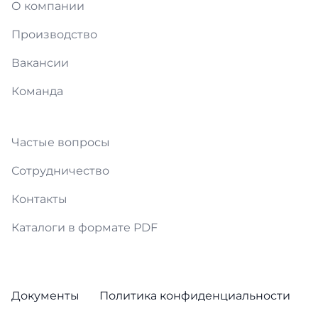
О компании
Производство
Вакансии
Команда
Частые вопросы
Сотрудничество
Контакты
Каталоги в формате PDF
Документы
Политика конфиденциальности