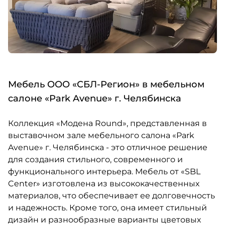
Мебель ООО «СБЛ-Регион» в мебельном
салоне «Park Avenue» г. Челябинска
Коллекция «Модена Round», представленная в
выставочном зале мебельного салона «Park
Avenue» г. Челябинска - это отличное решение
для создания стильного, современного и
функционального интерьера. Мебель от «SBL
Center» изготовлена из высококачественных
материалов, что обеспечивает ее долговечность
и надежность. Кроме того, она имеет стильный
дизайн и разнообразные варианты цветовых