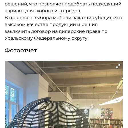
решений, что позволяет подобрать подходящий
вариант для любого интерьера.
В процессе выбора мебели заказчик убедился в
высоком качестве продукции и решил
заключить договор на дилерские права по
Уральскому Федеральному округу.
Фотоотчет