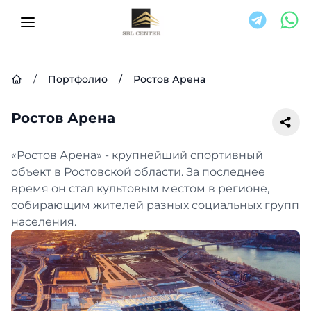
/
Портфолио
/
Ростов Арена
Ростов Арена
«Ростов Арена» - крупнейший спортивный
объект в Ростовской области. За последнее
время он стал культовым местом в регионе,
собирающим жителей разных социальных групп
населения.