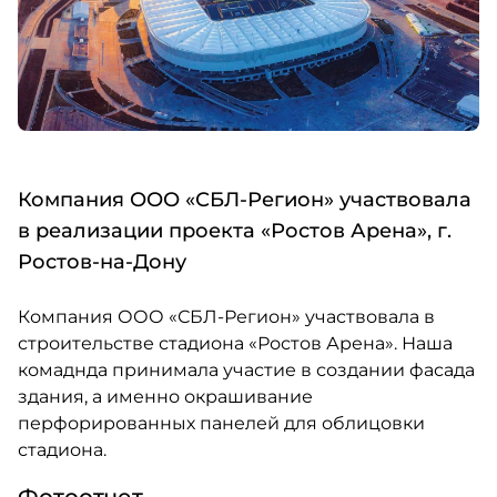
Компания ООО «СБЛ-Регион» участвовала
в реализации проекта «Ростов Арена», г.
Ростов-на-Дону
Компания ООО «СБЛ-Регион» участвовала в
строительстве стадиона «Ростов Арена». Наша
комаднда принимала участие в создании фасада
здания, а именно окрашивание
перфорированных панелей для облицовки
стадиона.