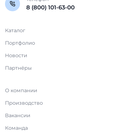
8 (800) 101-63-00
Каталог
Портфолио
Новости
Партнёры
О компании
Производство
Вакансии
Команда