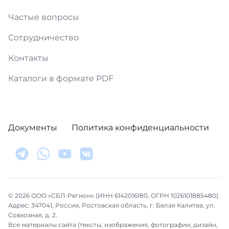
Частые вопросы
Сотрудничество
Контакты
Каталоги в формате PDF
Документы
Политика конфиденциальности
© 2026 ООО «СБЛ-Регион» (ИНН 6142016180, ОГРН 1026101885480).
Адрес: 347041, Россия, Ростовская область, г. Белая Калитва, ул.
Совхозная, д. 2.
Все материалы сайта (тексты, изображения, фотографии, дизайн,