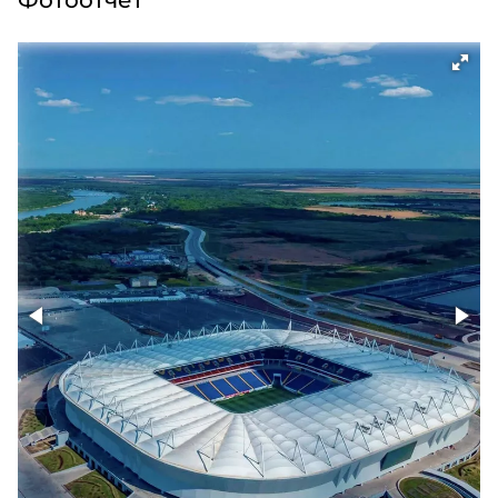
Фотоотчет