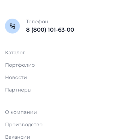
Телефон
8 (800) 101-63-00
Каталог
Портфолио
Новости
Партнёры
О компании
Производство
Вакансии