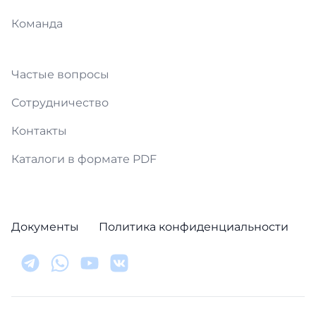
Команда
Частые вопросы
Сотрудничество
Контакты
Каталоги в формате PDF
Документы
Политика конфиденциальности