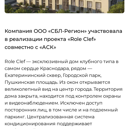
Компания ООО «СБЛ-Регион» участвовала
в реализации проекта «Role Clef»
совместно с «АСК»
Role Clef — эксклюзивный дом клубного типа в
самом сердце Краснодара, рядом —
Екатерининский сквер, Городской парк,
Пушкинская площадь. Из окон открывается
великолепный вид на центр города. Территория
дома закрыта, находится под контролем охраны
и видеонаблюдением. Исключен доступ
посторонних лиц, в том числе и на подземный
паркинг. Централизованная система
кондиционирования поддерживает