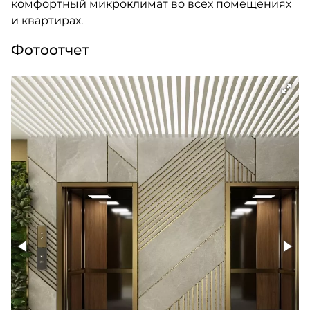
комфортный микроклимат во всех помещениях
и квартирах.
Фотоотчет