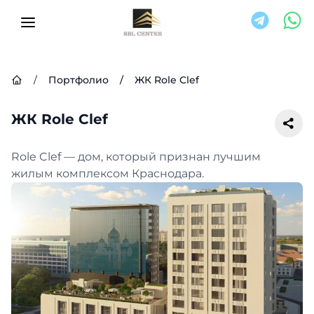
/
Портфолио
/
ЖК Role Clef
ЖК Role Clef
Role Clef — дом, который признан лучшим
жилым комплексом Краснодара.