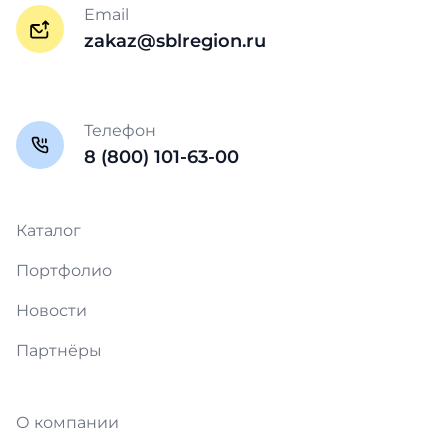
Email
zakaz@sblregion.ru
Телефон
8 (800) 101-63-00
Каталог
Портфолио
Новости
Партнёры
О компании