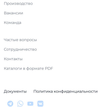
Производство
Вакансии
Команда
Частые вопросы
Сотрудничество
Контакты
Каталоги в формате PDF
Документы
Политика конфиденциальности