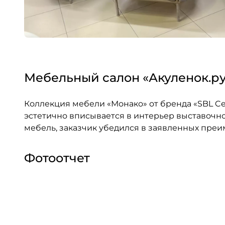
Мебельный салон «Акуленок.ру
Коллекция мебели «Монако» от бренда «SBL Ce
эстетично вписывается в интерьер выставочног
мебель, заказчик убедился в заявленных преи
Фотоотчет