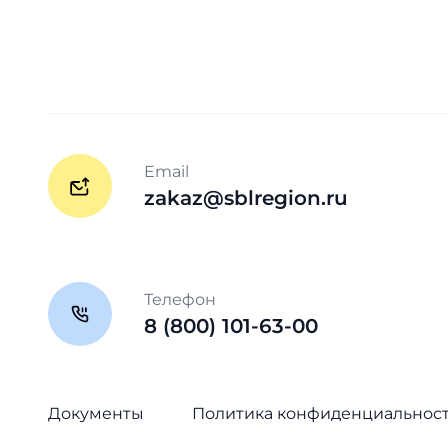
Email
zakaz@sblregion.ru
Телефон
8 (800) 101-63-00
Документы
Политика конфиденциальнос