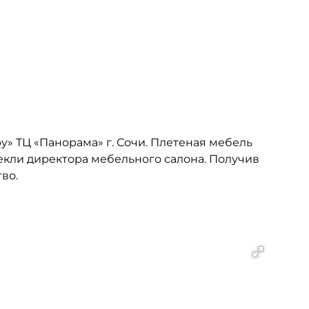
у» ТЦ «Панорама» г. Сочи. Плетеная мебель
лекли директора мебельного салона. Получив
во.