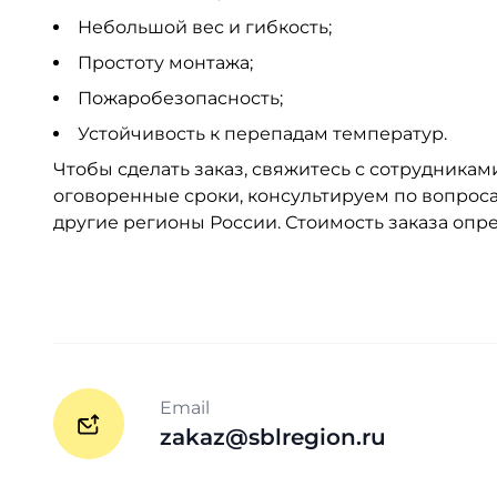
Небольшой вес и гибкость;
Простоту монтажа;
Пожаробезопасность;
Устойчивость к перепадам температур.
Чтобы сделать заказ, свяжитесь с сотрудникам
оговоренные сроки, консультируем по вопроса
другие регионы России. Стоимость заказа опр
Email
zakaz@sblregion.ru