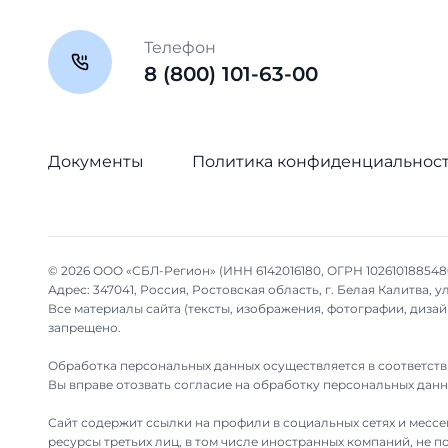
Телефон
8 (800) 101-63-00
Документы
Политика конфиденциальнос
© 2026 ООО «СБЛ-Регион» (ИНН 6142016180, ОГРН 102610188548
Адрес: 347041, Россия, Ростовская область, г. Белая Калитва, ул.
Все материалы сайта (тексты, изображения, фотографии, диз
запрещено.
Обработка персональных данных осуществляется в соответств
Вы вправе отозвать согласие на обработку персональных дан
Сайт содержит ссылки на профили в социальных сетях и мессен
ресурсы третьих лиц, в том числе иностранных компаний, не