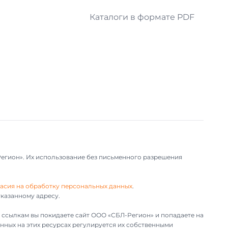
Каталоги в формате PDF
Регион». Их использование без письменного разрешения
асия на обработку персональных данных
.
казанному адресу.
им ссылкам вы покидаете сайт ООО «СБЛ-Регион» и попадаете на
нных на этих ресурсах регулируется их собственными