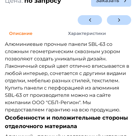
Цена:
по запросу
Заказать
Описание
Характеристики
Алюминиевые прочные панели SBL-63 со
сложным геометрическим сквозным узором
позволяют создать уникальный дизайн.
Лаконичный серый цвет отлично вписывается в
любой интерьер, сочетается с другими видами
отделки, мебелью разных стилей, текстилем.
Купить панели с перфорацией из алюминия
SBL-63 от производителя можно на сайте
компании ООО "СБЛ-Регион". Мы
предоставляем гарантию на всю продукцию.
Особенности и положительные стороны
отделочного материала