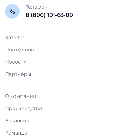
Телефон
8 (800) 101-63-00
Каталог
Портфолио
Новости
Партнёры
О компании
Производство
Вакансии
Команда