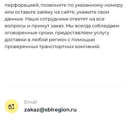
перфорацией, позвоните по указанному номеру
или оставьте заявку на сайте, укажите свои
данные. Наши сотрудники ответят на все
вопросы и примут заказ. Мы всегда соблюдаем
оговоренные сроки, предоставляем услугу
доставки в любой регион с помощью
проверенных транспортных компаний.
Email
zakaz@sblregion.ru