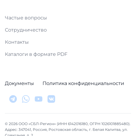
Частые вопросы
Сотрудничество
Контакты
Каталоги в формате PDF
Документы
Политика конфиденциальности
© 2026 ООО «СБЛ-Регион» (ИНН 6142016180, ОГРН 1026101885480).
Адрес: 347041, Россия, Ростовская область, г. Белая Калитва, ул.
Совхозная, д. 2.