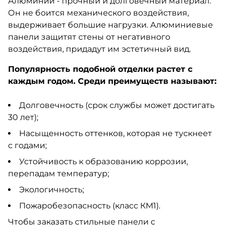
Алюминий - прочный и долговечный материал.
Он не боится механического воздействия,
выдерживает большие нагрузки. Алюминиевые
панели защитят стены от негативного
воздействия, придадут им эстетичный вид.
Популярность подобной отделки растет с
каждым годом. Среди преимуществ называют:
Долговечность (срок службы может достигать
30 лет);
Насыщенность оттенков, которая не тускнеет
с годами;
Устойчивость к образованию коррозии,
перепадам температур;
Экологичность;
Пожаробезопасность (класс КМ1).
Чтобы заказать стильные панели с