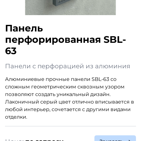
Панель
перфорированная SBL-
63
Панели с перфорацией из алюминия
Алюминиевые прочные панели SBL-63 со
сложным геометрическим сквозным узором
позволяют создать уникальный дизайн.
Лаконичный серый цвет отлично вписывается в
любой интерьер, сочетается с другими видами
отделки.