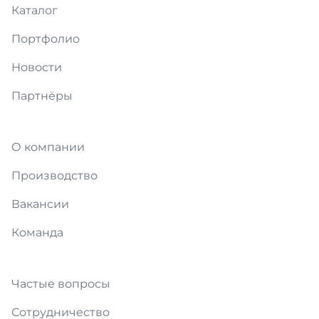
Каталог
Портфолио
Новости
Партнёры
О компании
Производство
Вакансии
Команда
Частые вопросы
Сотрудничество