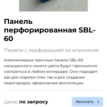
Панель
перфорированная SBL-
60
Панели с перфорацией из алюминия
Алюминиевые прочные панели SBL-60
насыщенного синего цвета будут гармонично
смотреться в любом интерьере. Они подходят
как для отделки стен, так и для создания
перегородок, оформления вентиляции.
Цена:
по запросу
Заказать