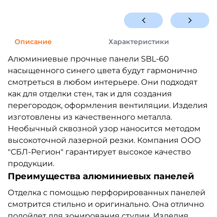
Описание
Характеристики
Алюминиевые прочные панели SBL-60
насыщенного синего цвета будут гармонично
смотреться в любом интерьере. Они подходят
как для отделки стен, так и для создания
перегородок, оформления вентиляции. Изделия
изготовлены из качественного металла.
Необычный сквозной узор наносится методом
высокоточной лазерной резки. Компания ООО
"СБЛ-Регион" гарантирует высокое качество
продукции.
Преимущества алюминиевых панелей
Отделка с помощью перфорированных панелей
смотрится стильно и оригинально. Она отлично
подойдет для зонирования студии. Изделия