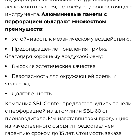
легко монтируются, не требуют дорогостоящего
инструмента.
Алюминиевые панели с
перфорацией обладают множеством
преимуществ:
Устойчивость к механическому воздействию;
Предотвращение появления грибка
благодаря хорошему воздухообмену;
Высокие эстетические качества;
Безопасность для окружающей среды и
человека;
Долговечность.
Компания SBL Center предлагает купить панели
с перфорацией из алюминия SBL-60 от
производителя. Мы изготавливаем продукцию
из качественного сырья и предоставляем
гарантию сроком до 15 лет. Стоимость заказа