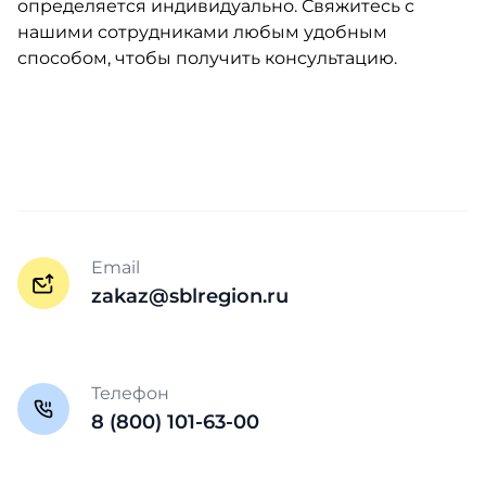
определяется индивидуально. Свяжитесь с
нашими сотрудниками любым удобным
способом, чтобы получить консультацию.
Email
zakaz@sblregion.ru
Телефон
8 (800) 101-63-00