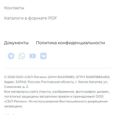
Контакты
Каталоги в формате PDF
Документы
Политика конфиденциальности
© 2026 ООО «СБЛ-Регион» (ИНН 6142016180, ОГРН 1026101885480).
Адрес: 347041, Россия, Ростовская область, г. Белая Калитва, ул.
Совхозная, д. 2.
Все материалы сайта (тексты, изображения, фотографии, дизайн,
логотипы) защищены авторским правом и принадлежат ООО
«СБЛ-Регион». Их использование без письменного разрешения
запрещено.