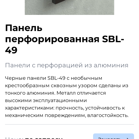
Панель
перфорированная SBL-
49
Панели с перфорацией из алюминия
Черные панели SBL-49 с необычным
крестообразным сквозным узором сделаны из
тонкого алюминия. Металл отличается
высокими эксплуатационными
характеристиками: прочность, устойчивость к
механическим повреждениям, влагостойкость.