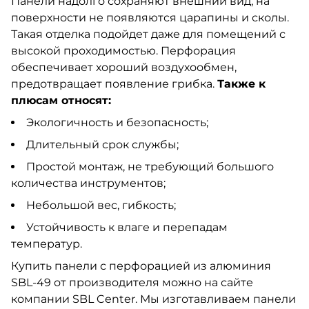
Панели надолго сохраняют внешний вид, на
поверхности не появляются царапины и сколы.
Такая отделка подойдет даже для помещений с
высокой проходимостью. Перфорация
обеспечивает хороший воздухообмен,
предотвращает появление грибка.
Также к
плюсам относят:
Экологичность и безопасность;
Длительный срок службы;
Простой монтаж, не требующий большого
количества инструментов;
Небольшой вес, гибкость;
Устойчивость к влаге и перепадам
температур.
Купить панели с перфорацией из алюминия
SBL-49 от производителя можно на сайте
компании SBL Center. Мы изготавливаем панели