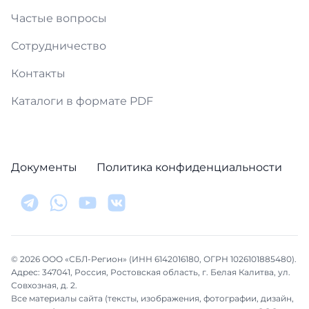
Частые вопросы
Сотрудничество
Контакты
Каталоги в формате PDF
Документы
Политика конфиденциальности
© 2026 ООО «СБЛ-Регион» (ИНН 6142016180, ОГРН 1026101885480).
Адрес: 347041, Россия, Ростовская область, г. Белая Калитва, ул.
Совхозная, д. 2.
Все материалы сайта (тексты, изображения, фотографии, дизайн,