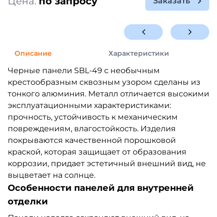
Цена:
по запросу
Заказать
Описание
Характеристики
Черные панели SBL-49 с необычным
крестообразным сквозным узором сделаны из
тонкого алюминия. Металл отличается высокими
эксплуатационными характеристиками:
прочность, устойчивость к механическим
повреждениям, влагостойкость. Изделия
покрываются качественной порошковой
краской, которая защищает от образования
коррозии, придает эстетичный внешний вид, не
выцветает на солнце.
Особенности панелей для внутренней
отделки