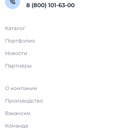
8 (800) 101-63-00
Каталог
Портфолио
Новости
Партнёры
О компании
Производство
Вакансии
Команда