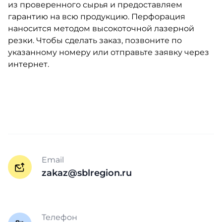
из проверенного сырья и предоставляем
гарантию на всю продукцию. Перфорация
наносится методом высокоточной лазерной
резки. Чтобы сделать заказ, позвоните по
указанному номеру или отправьте заявку через
интернет.
Email
zakaz@sblregion.ru
Телефон