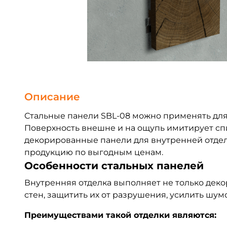
Описание
Стальные панели SBL-08 можно применять для
Поверхность внешне и на ощупь имитирует спи
декорированные панели для внутренней отдел
продукцию по выгодным ценам.
Особенности стальных панелей
Внутренняя отделка выполняет не только дек
стен, защитить их от разрушения, усилить шу
Преимуществами такой отделки являются: