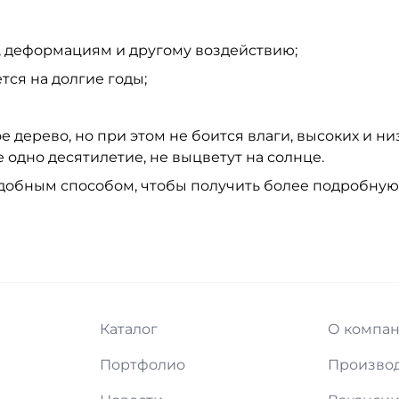
м, деформациям и другому воздействию;
ся на долгие годы;
дерево, но при этом не боится влаги, высоких и ни
 одно десятилетие, не выцветут на солнце.
добным способом, чтобы получить более подробну
Каталог
О компа
Портфолио
Произво