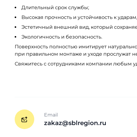
Длительный срок службы;
Высокая прочность и устойчивость к удара
Эстетичный внешний вид, который сохраняет
Экологичность и безопасность.
Поверхность полностью имитирует натуральное 
при правильном монтаже и уходе прослужат не
Свяжитесь с сотрудниками компании любым у
Email
zakaz@sblregion.ru