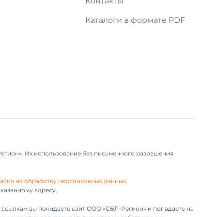
и
Контакты
Каталоги в формате PDF
Регион». Их использование без письменного разрешения
асия на обработку персональных данных
.
казанному адресу.
им ссылкам вы покидаете сайт ООО «СБЛ-Регион» и попадаете на