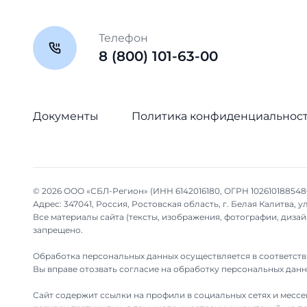
Телефон
8 (800) 101-63-00
Документы
Политика конфиденциальнос
© 2026 ООО «СБЛ-Регион» (ИНН 6142016180, ОГРН 102610188548
Адрес: 347041, Россия, Ростовская область, г. Белая Калитва, ул.
Все материалы сайта (тексты, изображения, фотографии, диз
запрещено.
Обработка персональных данных осуществляется в соответств
Вы вправе отозвать согласие на обработку персональных дан
Сайт содержит ссылки на профили в социальных сетях и мессен