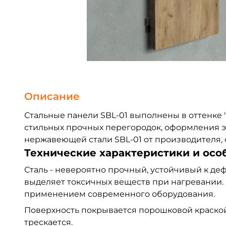
Описание
Стальные панели SBL-01 выполнены в оттенке "
стильных прочных перегородок, оформления э
нержавеющей стали SBL-01 от производителя, 
Технические характеристики и осо
Сталь - невероятно прочный, устойчивый к де
выделяет токсичных веществ при нагревании.
применением современного оборудования.
Поверхность покрывается порошковой краской,
трескается.