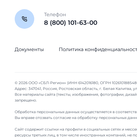
Телефон
8 (800) 101-63-00
Документы
Политика конфиденциальнос
© 2026 ООО «СБЛ-Регион» (ИНН 6142016180, ОГРН 102610188548
Адрес: 347041, Россия, Ростовская область, г. Белая Калитва, ул.
Все материалы сайта (тексты, изображения, фотографии, диз
запрещено.
Обработка персональных данных осуществляется в соответств
Вы вправе отозвать согласие на обработку персональных дан
Сайт содержит ссылки на профили в социальных сетях и мессен
ресурсы третьих лиц, в том числе иностранных компаний, не