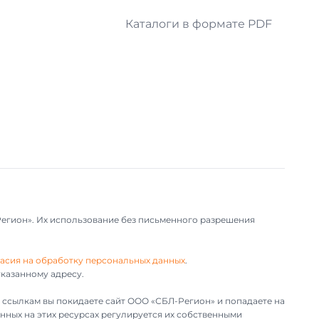
Каталоги в формате PDF
Регион». Их использование без письменного разрешения
асия на обработку персональных данных
.
казанному адресу.
им ссылкам вы покидаете сайт ООО «СБЛ-Регион» и попадаете на
нных на этих ресурсах регулируется их собственными