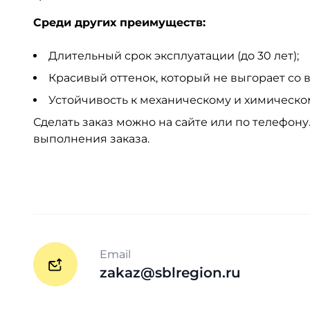
Среди других преимуществ:
Длительный срок эксплуатации (до 30 лет);
Красивый оттенок, который не выгорает со 
Устойчивость к механическому и химическо
Сделать заказ можно на сайте или по телефон
выполнения заказа.
Email
zakaz@sblregion.ru