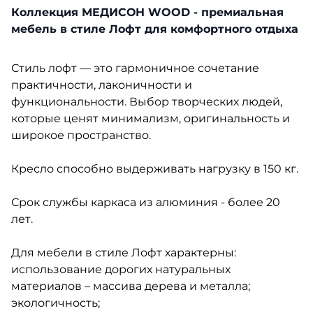
Коллекция МЕДИСОН WOOD - премиальная
мебель в стиле Лофт для комфортного отдыха
Стиль лофт — это гармоничное сочетание
практичности, лаконичности и
функциональности. Выбор творческих людей,
которые ценят минимализм, оригинальность и
широкое пространство.
Кресло способно выдерживать нагрузку в 150 кг.
Срок службы каркаса из алюминия - более 20
лет.
Для мебели в стиле Лофт характерны:
использование дорогих натуральных
материалов – массива дерева и металла;
экологичность;