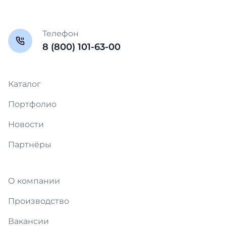
Телефон
8 (800) 101-63-00
Каталог
Портфолио
Новости
Партнёры
О компании
Производство
Вакансии