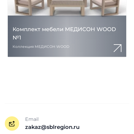
Комплект мебели МЕДИСОН WOOD
№1
Коллекция МЕДИСОН WOOD
Email
zakaz@sblregion.ru