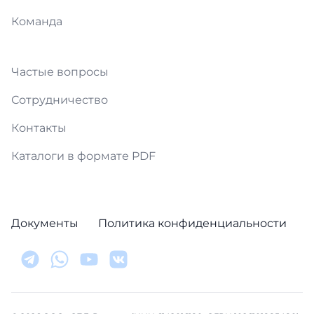
Команда
Частые вопросы
Сотрудничество
Контакты
Каталоги в формате PDF
Документы
Политика конфиденциальности