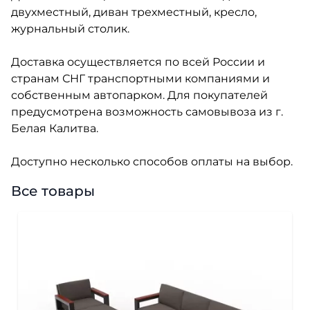
двухместный, диван трехместный, кресло,
журнальный столик.
Доставка осуществляется по всей России и
странам СНГ транспортными компаниями и
собственным автопарком. Для покупателей
предусмотрена возможность самовывоза из г.
Белая Калитва.
Доступно несколько способов оплаты на выбор.
Все товары