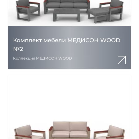
Комплект мебели МЕДИСОН WOOD
№2
Коллекция МЕДИСОН WOOD