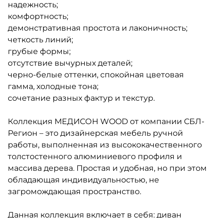
надежность;
комфортность;
демонстративная простота и лаконичность;
четкость линий;
грубые формы;
отсутствие вычурных деталей;
черно-белые оттенки, спокойная цветовая
гамма, холодные тона;
сочетание разных фактур и текстур.
Коллекция МЕДИСОН WOOD от компании СБЛ-
Регион – это дизайнерская мебель ручной
работы, выполненная из высококачественного
толстостенного алюминиевого профиля и
массива дерева. Простая и удобная, но при этом
обладающая индивидуальностью, не
загромождающая пространство.
Данная коллекция включает в себя: диван