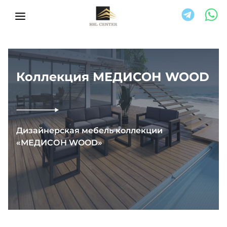
Коллекция МЕДИСОН WOOD
Дизайнерская мебель коллекции
«МЕДИСОН WOOD»