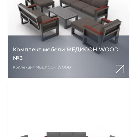
Комплект мебели МЕДИСОН WOOD
№3
Коллекция МЕДИСОН WOOD