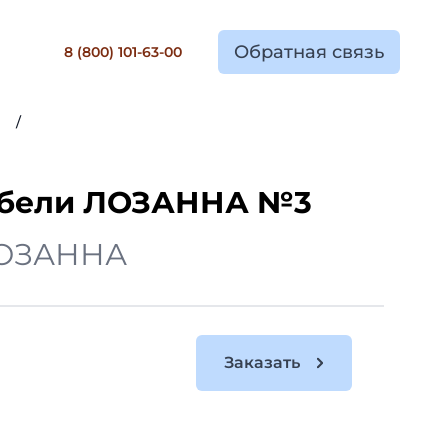
Обратная связь
8 (800) 101-63-00
/
ебели ЛОЗАННА №3
ЛОЗАННА
Заказать