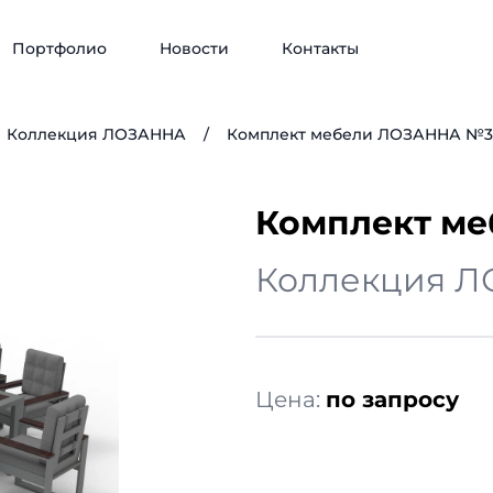
Портфолио
Новости
Контакты
Коллекция ЛОЗАННА
/
Комплект мебели ЛОЗАННА №3
Комплект м
Коллекция 
Цена:
по запросу