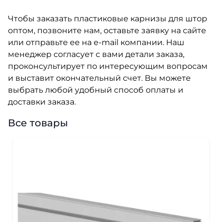
Чтобы заказать пластиковые карнизы для штор
оптом, позвоните нам, оставьте заявку на сайте
или отправьте ее на e-mail компании. Наш
менеджер согласует с вами детали заказа,
проконсультирует по интересующим вопросам
и выставит окончательный счет. Вы можете
выбрать любой удобный способ оплаты и
доставки заказа.
Все товары