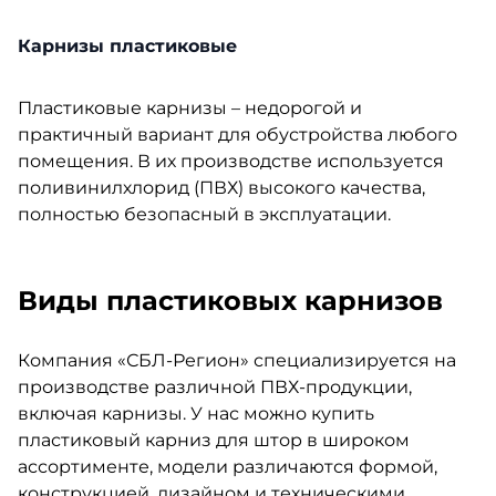
Карнизы пластиковые
Пластиковые карнизы – недорогой и
практичный вариант для обустройства любого
помещения. В их производстве используется
поливинилхлорид (ПВХ) высокого качества,
полностью безопасный в эксплуатации.
Виды пластиковых карнизов
Компания «СБЛ-Регион» специализируется на
производстве различной ПВХ-продукции,
включая карнизы. У нас можно купить
пластиковый карниз для штор в широком
ассортименте, модели различаются формой,
конструкцией, дизайном и техническими