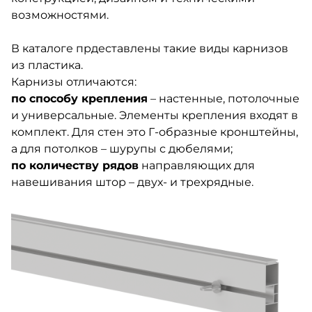
возможностями.
В каталоге прдеставлены такие виды карнизов
из пластика.
Карнизы отличаются:
по способу крепления
– настенные, потолочные
и универсальные. Элементы крепления входят в
комплект. Для стен это Г-образные кронштейны,
а для потолков – шурупы с дюбелями;
по количеству рядов
направляющих для
навешивания штор – двух- и трехрядные.