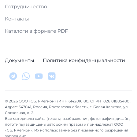
Сотрудничество
Контакты
Каталоги в формате PDF
Документы
Политика конфиденциальности
© 2026 ООО «СБЛ-Регион» (ИНН 6142016180, ОГРН 1026101885480).
Адрес: 347041, Россия, Ростовская область, г. Белая Калитва, ул.
Совхозная, д. 2.
Все материалы сайта (тексты, изображения, фотографии, дизайн,
логотипы) защищены авторским правом и принадлежат ООО
«СБЛ-Регион». Их использование без письменного разрешения
запрещено.