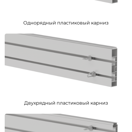
Однорядный пластиковый карниз
Двухрядный пластиковый карниз