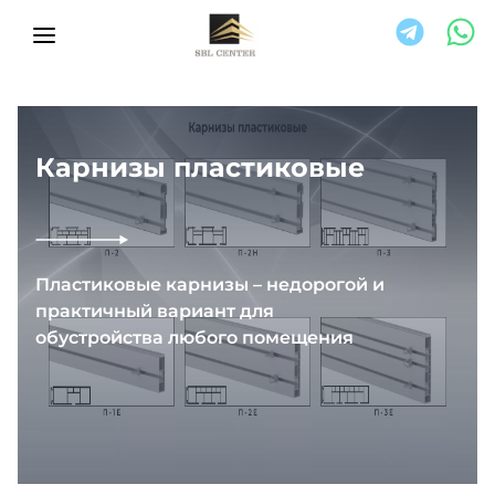
Карнизы пластиковые
Пластиковые карнизы – недорогой и
практичный вариант для
обустройства любого помещения