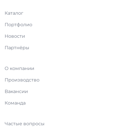
Каталог
Портфолио
Новости
Партнёры
О компании
Производство
Вакансии
Команда
Частые вопросы