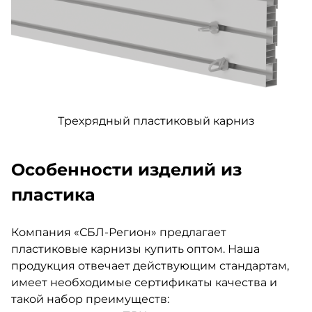
Трехрядный пластиковый карниз
Особенности изделий из
пластика
Компания «СБЛ-Регион» предлагает
пластиковые карнизы купить оптом. Наша
продукция отвечает действующим стандартам,
имеет необходимые сертификаты качества и
такой набор преимуществ: