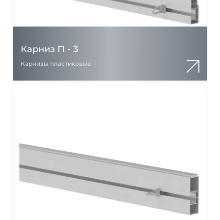
Карниз П - 3
Карнизы пластиковые