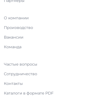
Партнёры
О компании
Производство
Вакансии
Команда
Частые вопросы
Сотрудничество
Контакты
Каталоги в формате PDF