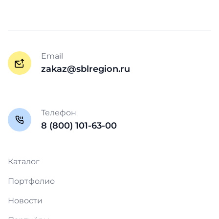
Email
zakaz@sblregion.ru
Телефон
8 (800) 101-63-00
Каталог
Портфолио
Новости