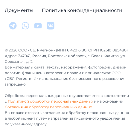
Документы
Политика конфиденциальности
© 2026 ООО «СБЛ-Регион» (ИНН 6142016180, ОГРН 1026101885480).
Адрес: 347041, Россия, Ростовская область, г. Белая Калитва, ул.
Совхозная, д. 2.
Все материалы сайта (тексты, изображения, фотографии, дизайн,
логотипы) защищены авторским правом и принадлежат ООО
«СБЛ-Регион». Их использование без письменного разрешения
запрещено.
Обработка персональных данных осуществляется в соответствии
с
Политикой обработки персональных данных
и на основании
Согласия на обработку персональных данных
.
Вы вправе отозвать согласие на обработку персональных данных
в любой момент путём направления письменного уведомления
по указанному адресу.