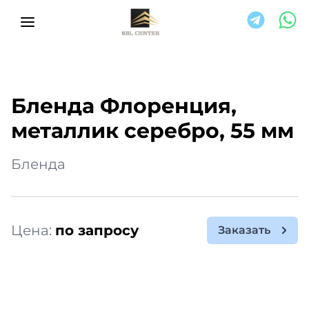
Бленда Флоренция,
металлик серебро, 55 мм
Бленда
Цена:
по запросу
Заказать