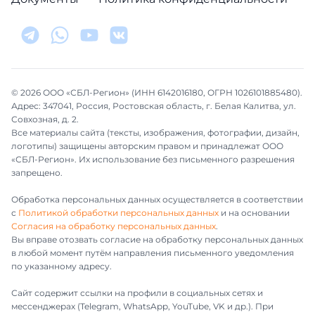
© 2026 ООО «СБЛ-Регион» (ИНН 6142016180, ОГРН 1026101885480).
Адрес: 347041, Россия, Ростовская область, г. Белая Калитва, ул.
Совхозная, д. 2.
Все материалы сайта (тексты, изображения, фотографии, дизайн,
логотипы) защищены авторским правом и принадлежат ООО
«СБЛ-Регион». Их использование без письменного разрешения
запрещено.
Обработка персональных данных осуществляется в соответствии
с
Политикой обработки персональных данных
и на основании
Согласия на обработку персональных данных
.
Вы вправе отозвать согласие на обработку персональных данных
в любой момент путём направления письменного уведомления
по указанному адресу.
Сайт содержит ссылки на профили в социальных сетях и
мессенджерах (Telegram, WhatsApp, YouTube, VK и др.). При