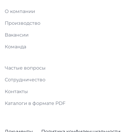
О компании
Производство
Вакансии
Команда
Частые вопросы
Сотрудничество
Контакты
Каталоги в формате PDF
Документы
Политика конфиденциальности