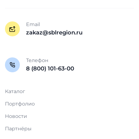
Email
zakaz@sblregion.ru
Телефон
8 (800) 101-63-00
Каталог
Портфолио
Новости
Партнёры