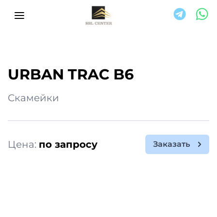
URBAN TRAC B6
Скамейки
Цена:
по запросу
Заказать