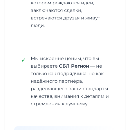
котором рождаются идеи,
заключаются сделки,
встречаются друзья и живут
люди.
Мы искренне ценим, что вы
✓
выбираете
СБЛ Регион
— не
только как подрядчика, но как
надёжного партнёра,
разделяющего ваши стандарты
качества, внимания к деталям и
стремления к лучшему.