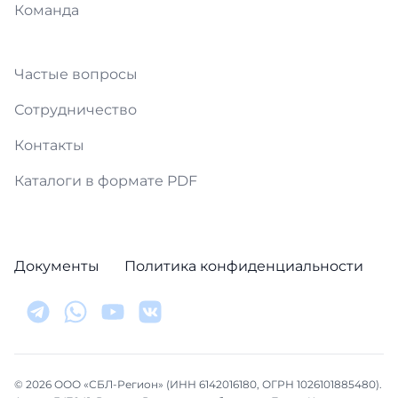
Команда
Частые вопросы
Сотрудничество
Контакты
Каталоги в формате PDF
Документы
Политика конфиденциальности
© 2026 ООО «СБЛ-Регион» (ИНН 6142016180, ОГРН 1026101885480).