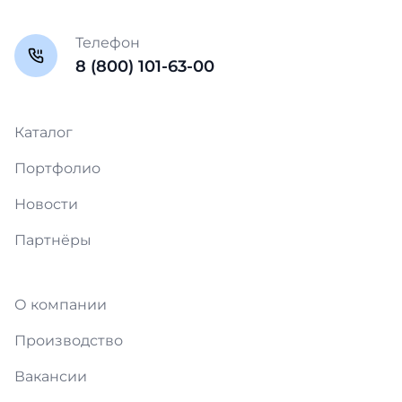
Телефон
8 (800) 101-63-00
Каталог
Портфолио
Новости
Партнёры
О компании
Производство
Вакансии