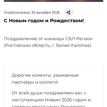
Опубликована: 30 декабря 2026
С Новым годом и Рождеством!
Поздравление от команды СБЛ Регион
(Ростовская область, г. Белая Калитва)
Дорогие клиенты, уважаемые
партнёры и коллеги!
От всей души поздравляем вас с
наступающим Новым 2026 годом и
светлым праздником Рождества