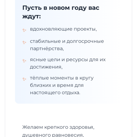
Пусть в новом году вас
ждут:
вдохновляющие проекты,
✨
стабильные и долгосрочные
✨
партнёрства,
ясные цели и ресурсы для их
✨
достижения,
тёплые моменты в кругу
✨
близких и время для
настоящего отдыха.
Желаем крепкого здоровья,
душевного равновесия,