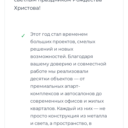
Христова!
Этот год стал временем
✓
больших проектов, смелых
решений и новых
возможностей. Благодаря
вашему доверию и совместной
работе мы реализовали
десятки объектов — от
премиальных апарт-
комплексов и автосалонов до
современных офисов и жилых
кварталов. Каждый из них — не
просто конструкция из металла
и света, а пространство, в