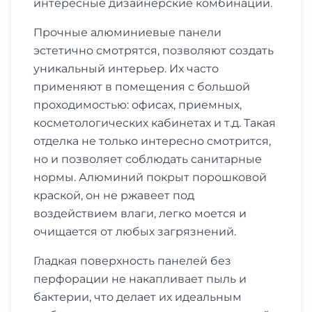
интересные дизайнерские комбинации.
Прочные алюминиевые панели
эстетично смотрятся, позволяют создать
уникальный интерьер. Их часто
применяют в помещения с большой
проходимостью: офисах, приемных,
косметологических кабинетах и т.д. Такая
отделка не только интересно смотрится,
но и позволяет соблюдать санитарные
нормы. Алюминий покрыт порошковой
краской, он не ржавеет под
воздействием влаги, легко моется и
очищается от любых загрязнений.
Гладкая поверхность панелей без
перфорации не накапливает пыль и
бактерии, что делает их идеальным