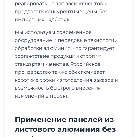
реагировать на запросы клиентов и
предлагать конкурентные цены без
импортных надбавок.
Мы используем современное
оборудование и передовые технологии
обработки алюминия, что гарантирует
соответствие продукции строгим
стандартам качества. Российское
производство также обеспечивает
короткие сроки изготовления заказов и
возможность быстрого внесения
изменений в проект.
Применение панелей из
листового алюминия без