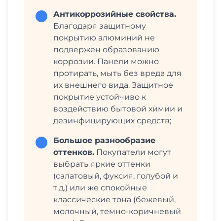
Антикоррозийные свойства.
Благодаря защитному
покрытию алюминий не
подвержен образованию
коррозии. Панели можно
протирать, мыть без вреда для
их внешнего вида. Защитное
покрытие устойчиво к
воздействию бытовой химии и
дезинфицирующих средств;
Большое разнообразие
оттенков.
Покупатели могут
выбрать яркие оттенки
(салатовый, фуксия, голубой и
т.д.) или же спокойные
классические тона (бежевый,
молочный, темно-коричневый