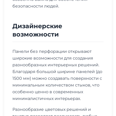
безопасности людей.
Дизайнерские
возможности
Панели без перфорации открывают
широкие возможности для создания
разнообразных интерьерных решений.
Благодаря большой ширине панелей (до
1500 мм) можно создавать поверхности с
минимальным количеством стыков, что
особенно ценно в современных
минималистичных интерьерах.
Разнообразие цветовых решений и