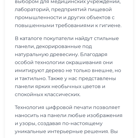
выбором для медицинских учреждений,
лабораторий, предприятий пищевой
промышленности и других объектов с
повышенными требованиями к гигиене.
В каталоге покупатели найдут стильные
панели, декорированные под
натуральную древесину. Благодаря
особой технологии окрашивания они
имитируют дерево не только внешне, но
и тактильно. Также у нас представлены
панели ярких необычных цветов и
спокойных классических.
Технология цифровой печати позволяет
наносить на панели любые изображения
и узоры, создавая по-настоящему
уникальные интерьерные решения. Вы