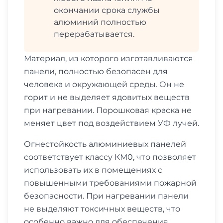
окончании срока службы
алюминий полностью
перерабатывается.
Материал, из которого изготавливаются
панели, полностью безопасен для
человека и окружающей среды. Он не
горит и не выделяет ядовитых веществ
при нагревании. Порошковая краска не
меняет цвет под воздействием УФ лучей.
Огнестойкость алюминиевых панелей
соответствует классу КМ0, что позволяет
использовать их в помещениях с
повышенными требованиями пожарной
безопасности. При нагревании панели
не выделяют токсичных веществ, что
особенно важно для обеспечения