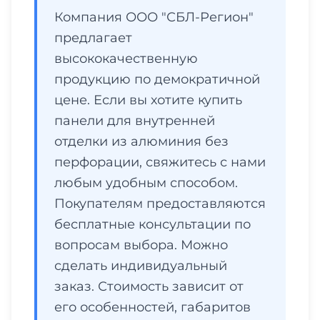
Компания ООО "СБЛ-Регион"
предлагает
высококачественную
продукцию по демократичной
цене. Если вы хотите купить
панели для внутренней
отделки из алюминия без
перфорации, свяжитесь с нами
любым удобным способом.
Покупателям предоставляются
бесплатные консультации по
вопросам выбора. Можно
сделать индивидуальный
заказ. Стоимость зависит от
его особенностей, габаритов