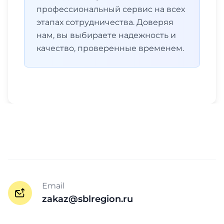
профессиональный сервис на всех
этапах сотрудничества. Доверяя
нам, вы выбираете надежность и
качество, проверенные временем.
Email
zakaz@sblregion.ru