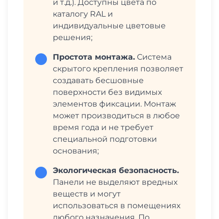
и т.д.). Доступны цвета по
каталогу RAL и
индивидуальные цветовые
решения;
Простота монтажа.
Система
скрытого крепления позволяет
создавать бесшовные
поверхности без видимых
элементов фиксации. Монтаж
может производиться в любое
время года и не требует
специальной подготовки
основания;
Экологическая безопасность.
Панели не выделяют вредных
веществ и могут
использоваться в помещениях
любого назначения. По