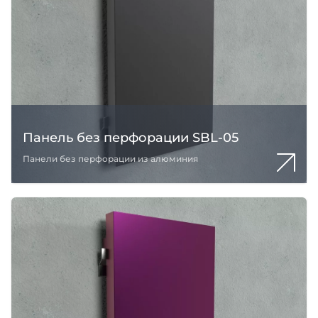
Панель без перфорации SBL-05
Панели без перфорации из алюминия