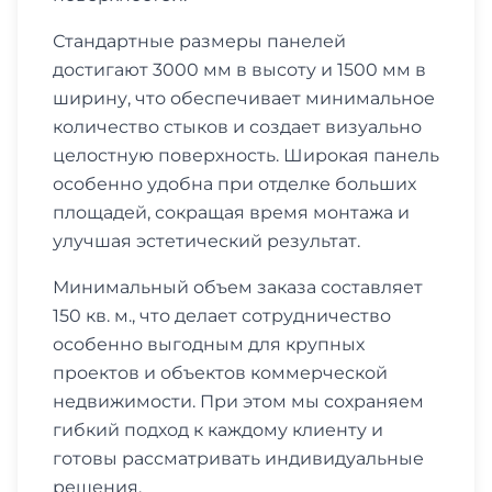
Стандартные размеры панелей
достигают 3000 мм в высоту и 1500 мм в
ширину, что обеспечивает минимальное
количество стыков и создает визуально
целостную поверхность. Широкая панель
особенно удобна при отделке больших
площадей, сокращая время монтажа и
улучшая эстетический результат.
Минимальный объем заказа составляет
150 кв. м., что делает сотрудничество
особенно выгодным для крупных
проектов и объектов коммерческой
недвижимости. При этом мы сохраняем
гибкий подход к каждому клиенту и
готовы рассматривать индивидуальные
решения.