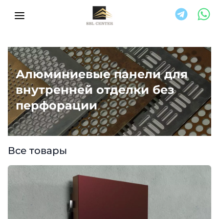
Алюминиевые панели для
внутренней отделки без
перфорации
Все товары