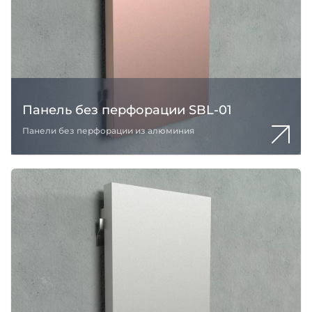
Панель без перфорации SBL-01
Панели без перфорации из алюминия