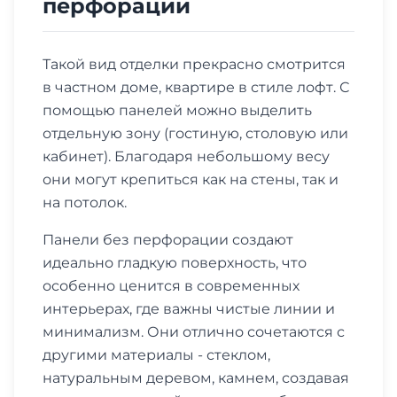
перфорации
Такой вид отделки прекрасно смотрится
в частном доме, квартире в стиле лофт. С
помощью панелей можно выделить
отдельную зону (гостиную, столовую или
кабинет). Благодаря небольшому весу
они могут крепиться как на стены, так и
на потолок.
Панели без перфорации создают
идеально гладкую поверхность, что
особенно ценится в современных
интерьерах, где важны чистые линии и
минимализм. Они отлично сочетаются с
другими материалы - стеклом,
натуральным деревом, камнем, создавая