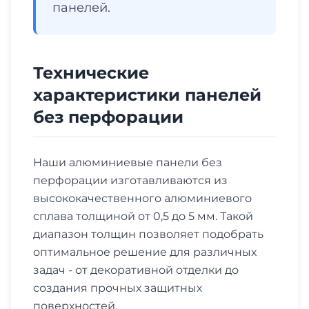
панелей.
Технические
характеристики панелей
без перфорации
Наши алюминиевые панели без
перфорации изготавливаются из
высококачественного алюминиевого
сплава толщиной от 0,5 до 5 мм. Такой
диапазон толщин позволяет подобрать
оптимальное решение для различных
задач - от декоративной отделки до
создания прочных защитных
поверхностей.