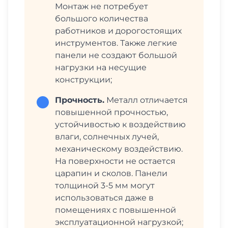
Монтаж не потребует
большого количества
работников и дорогостоящих
инструментов. Также легкие
панели не создают большой
нагрузки на несущие
конструкции;
Прочность.
Металл отличается
повышенной прочностью,
устойчивостью к воздействию
влаги, солнечных лучей,
механическому воздействию.
На поверхности не остается
царапин и сколов. Панели
толщиной 3-5 мм могут
использоваться даже в
помещениях с повышенной
эксплуатационной нагрузкой;