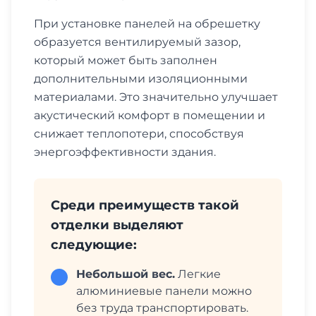
При установке панелей на обрешетку
образуется вентилируемый зазор,
который может быть заполнен
дополнительными изоляционными
материалами. Это значительно улучшает
акустический комфорт в помещении и
снижает теплопотери, способствуя
энергоэффективности здания.
Среди преимуществ такой
отделки выделяют
следующие:
Небольшой вес.
Легкие
алюминиевые панели можно
без труда транспортировать.