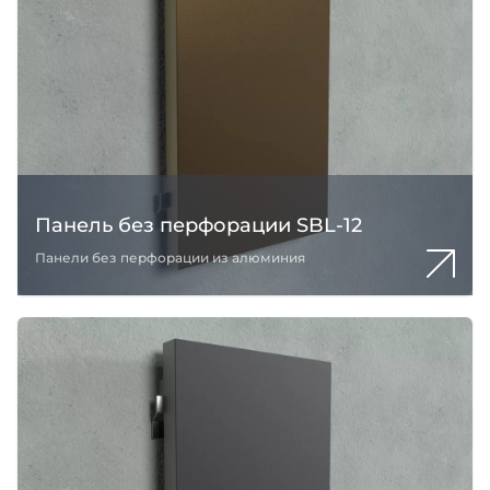
Панель без перфорации SBL-12
Панели без перфорации из алюминия