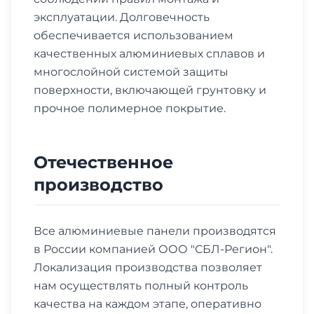
эксплуатации. Долговечность
обеспечивается использованием
качественных алюминиевых сплавов и
многослойной системой защиты
поверхности, включающей грунтовку и
прочное полимерное покрытие.
Отечественное
производство
Все алюминиевые панели производятся
в России компанией ООО "СБЛ-Регион".
Локализация производства позволяет
нам осуществлять полный контроль
качества на каждом этапе, оперативно