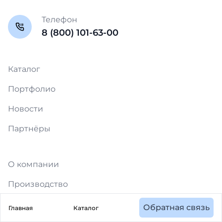
Телефон
8 (800) 101-63-00
Каталог
Портфолио
Новости
Партнёры
О компании
Производство
Вакансии
Обратная связь
Главная
Каталог