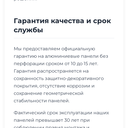
Гарантия качества и срок
службы
Мы предоставляем официальную
гарантию на алюминиевые панели без
перфорации сроком от 10 до 15 лет.
Гарантия распространяется на
сохранность защитно-декоративного
покрытия, отсутствие коррозии и
сохранение геометрической
стабильности панелей.
Фактический срок эксплуатации наших
панелей превышает 30 лет при
соблюдении правил монтажа и