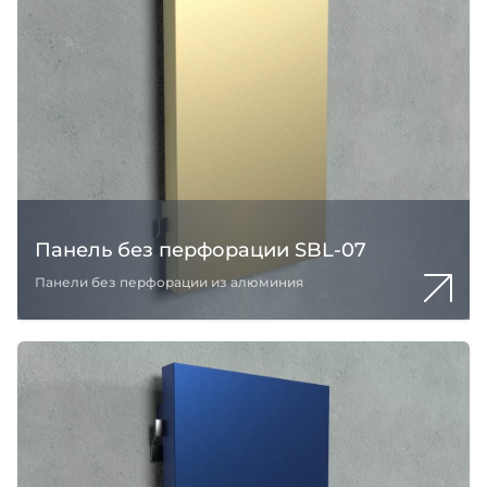
Панель без перфорации SBL-07
Панели без перфорации из алюминия