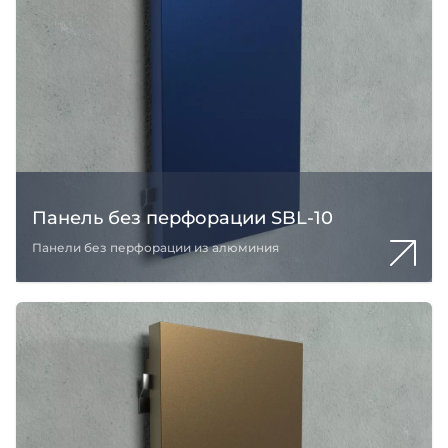
Панель без перфорации SBL-10
Панели без перфорации из алюминия