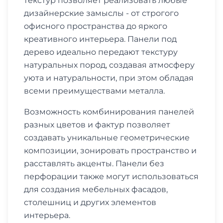
текстур позволяет реализовать любые
дизайнерские замыслы - от строгого
офисного пространства до яркого
креативного интерьера. Панели под
дерево идеально передают текстуру
натуральных пород, создавая атмосферу
уюта и натуральности, при этом обладая
всеми преимуществами металла.
Возможность комбинирования панелей
разных цветов и фактур позволяет
создавать уникальные геометрические
композиции, зонировать пространство и
расставлять акценты. Панели без
перфорации также могут использоваться
для создания мебельных фасадов,
столешниц и других элементов
интерьера.