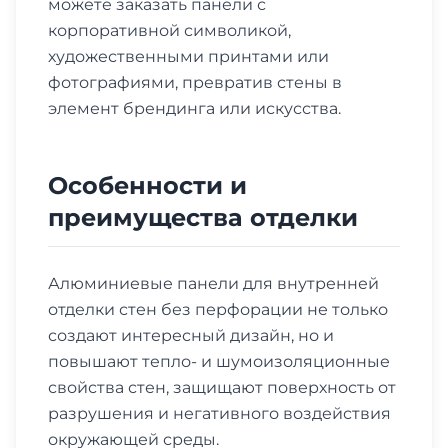
можете заказать панели с
корпоративной символикой,
художественными принтами или
фотографиями, превратив стены в
элемент брендинга или искусства.
Особенности и
преимущества отделки
Алюминиевые панели для внутренней
отделки стен без перфорации не только
создают интересный дизайн, но и
повышают тепло- и шумоизоляционные
свойства стен, защищают поверхность от
разрушения и негативного воздействия
окружающей среды.