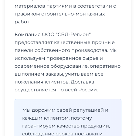
материалов партиями в соответствии с
графиком строительно-монтажных
работ.
Компания ООО "СБЛ-Регион"
предоставляет качественные прочные
панели собственного производства. Мы
используем проверенное сырье и
современное оборудование, оперативно
выполняем заказы, учитываем все
пожелания клиентов. Доставка
осуществляется по всей России.
Мы дорожим своей репутацией и
каждым клиентом, поэтому
гарантируем качество продукции,
соблюдение сроков поставки и