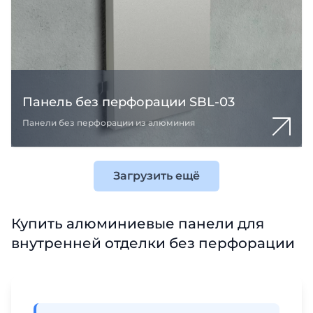
Панель без перфорации SBL-03
Панели без перфорации из алюминия
Загрузить ещё
Купить алюминиевые панели для
внутренней отделки без перфорации