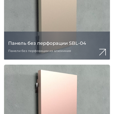
Панель без перфорации SBL-04
Панели без перфорации из алюминия