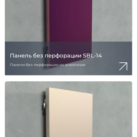
Панель без перфорации SBL-14
Панели без перфорации из алюминия