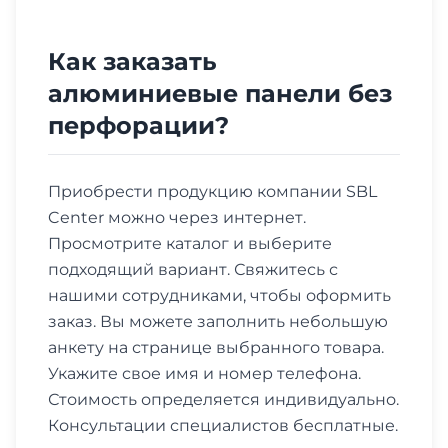
Как заказать
алюминиевые панели без
перфорации?
Приобрести продукцию компании SBL
Center можно через интернет.
Просмотрите каталог и выберите
подходящий вариант. Свяжитесь с
нашими сотрудниками, чтобы оформить
заказ. Вы можете заполнить небольшую
анкету на странице выбранного товара.
Укажите свое имя и номер телефона.
Стоимость определяется индивидуально.
Консультации специалистов бесплатные.