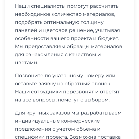
Наши специалисты помогут рассчитать
необходимое количество материалов,
подобрать оптимальную толщину
панелей и цветовое решение, учитывая
особенности вашего проекта и бюджет.
Мы предоставляем образцы материалов
для ознакомления с качеством и
цветами.
Позвоните по указанному номеру или
оставьте заявку на обратный звонок.
Наши сотрудники перезвонят и ответят
на все вопросы, помогут с выбором.
Для крупных заказов мы разрабатываем
индивидуальные коммерческие
предложения с учетом объема и
специфики проекта. Возможна поставка